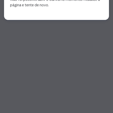
página e tente de novo.